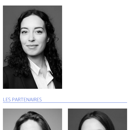
LES PARTENAIRES