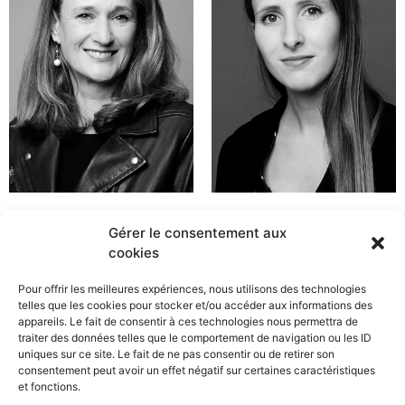
Gérer le consentement aux
cookies
Pour offrir les meilleures expériences, nous utilisons des technologies
telles que les cookies pour stocker et/ou accéder aux informations des
appareils. Le fait de consentir à ces technologies nous permettra de
traiter des données telles que le comportement de navigation ou les ID
uniques sur ce site. Le fait de ne pas consentir ou de retirer son
consentement peut avoir un effet négatif sur certaines caractéristiques
et fonctions.