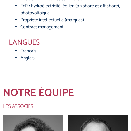
EnR : hydroélectricité, éolien (on shore et off shore),
photovoltaïque
Propriété intellectuelle (marques)
Contract management
LANGUES
Français
Anglais
NOTRE ÉQUIPE
LES ASSOCIÉS