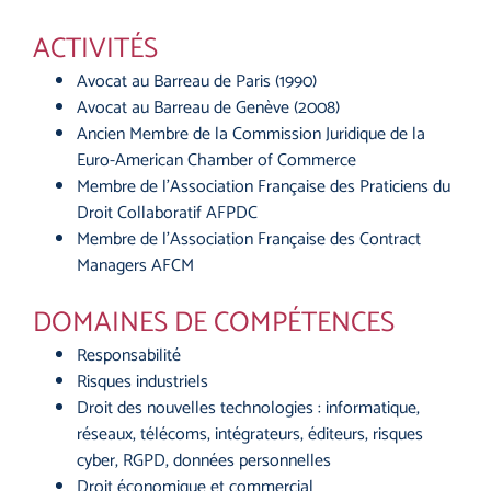
ACTIVITÉS
Avocat au Barreau de Paris (1990)
Avocat au Barreau de Genève (2008)
Ancien Membre de la Commission Juridique de la
Euro-American Chamber of Commerce
Membre de l’Association Française des Praticiens du
Droit Collaboratif AFPDC
Membre de l’Association Française des Contract
Managers AFCM
DOMAINES DE COMPÉTENCES
Responsabilité
Risques industriels
Droit des nouvelles technologies : informatique,
réseaux, télécoms, intégrateurs, éditeurs, risques
cyber, RGPD, données personnelles
Droit économique et commercial