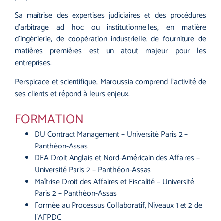
Sa maîtrise des expertises judiciaires et des procédures
d’arbitrage ad hoc ou institutionnelles, en matière
d’ingénierie, de coopération industrielle, de fourniture de
matières premières est un atout majeur pour les
entreprises.
Perspicace et scientifique, Maroussia comprend l’activité de
ses clients et répond à leurs enjeux.
FORMATION
DU Contract Management – Université Paris 2 –
Panthéon-Assas
DEA Droit Anglais et Nord-Américain des Affaires –
Université Paris 2 – Panthéon-Assas
Maîtrise Droit des Affaires et Fiscalité – Université
Paris 2 – Panthéon-Assas
Formée au Processus Collaboratif, Niveaux 1 et 2 de
l’AFPDC