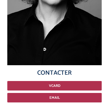
CONTACTER
VCARD
EMAIL