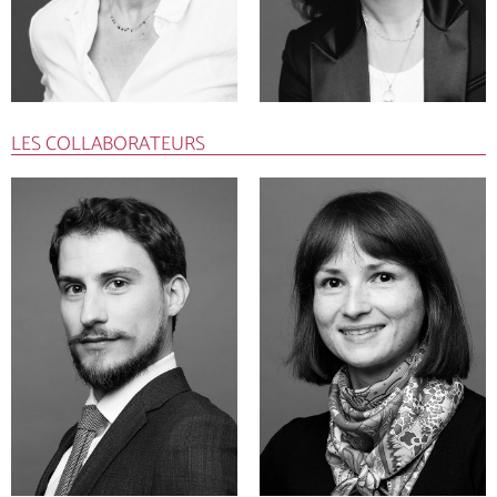
LES COLLABORATEURS