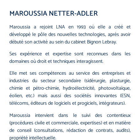
MAROUSSIA NETTER-ADLER
Maroussia a rejoint LNA en 1993 où elle a créé et
développé le pôle des nouvelles technologies, après avoir
débuté son activité au sein du cabinet Bignon Lebray.
Ses expérience et expertise sont reconnues dans les
domaines où droit et techniques interagissent.
Elle met ses compétences au service des entreprises et
industries du secteur secondaire (sidérurgie, plasturgie,
chimie et pétro-chimie, hydroélectricité, photovoltaïque,
éolien, etc.) mais aussi des sociétés innovantes (ESN,
télécoms, éditeurs de logiciels et progiciels, intégrateurs).
Maroussia intervient dans le suivi des contentieux
(procédures civile et commerciale, expertises) et en matière
de conseil (consultations, rédaction de contrats, audits),
propriété intellectuelle.