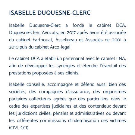
ISABELLE DUQUESNE-CLERC
Isabelle Duquesne-Clerc a fondé le cabinet DCA,
Duquesne-Clerc Avocats, en 2017 après avoir été associée
du cabinet Farthouat, Asselineau et Associés de 2001 à
2010 puis du cabinet Arco-legal
Le cabinet DCA a établi un partenariat avec le cabinet LNA,
afin de développer les synergies et étendre l’éventail des
prestations proposées à ses clients.
Isabelle conseille, accompagne et défend aussi bien des
sociétés, des compagnies d’assurance, des organismes
paritaires collecteurs agréés que des particuliers dans le
cadre des expertises judiciaires et des contentieux devant
les juridictions civiles, pénales et administratives ou devant
les différentes commissions d’indemnisation des victimes
(CIVI, CCI).