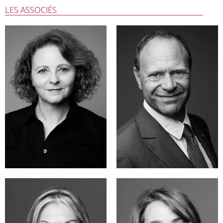
LES ASSOCIÉS