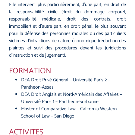
Elle intervient plus particulièrement, d’une part, en droit de
la responsabilité civile (droit du dommage corporel,
responsabilité médicale, droit des contrats, droit
immobilier) et d’autre part, en droit pénal, le plus souvent
pour la défense des personnes morales ou des particuliers
victimes d’infractions de nature économique (rédaction des
plaintes et suivi des procédures devant les juridictions
d’instruction et de jugement).
FORMATION
DEA Droit Privé Général – Université Paris 2 –
Panthéon-Assas
DEA Droit Anglais et Nord-Américain des Affaires –
Université Paris 1 – Panthéon-Sorbonne
Master of Comparative Law – California Western
School of Law – San Diego
ACTIVITES