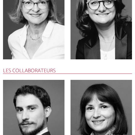
LES COLLABORATEURS