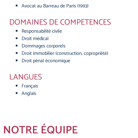
Avocat au Barreau de Paris (1993)
DOMAINES DE COMPETENCES
Responsabilité civile
Droit médical
Dommages corporels
Droit immobilier (construction, copropriété)
Droit pénal économique
LANGUES
Français
Anglais
NOTRE ÉQUIPE