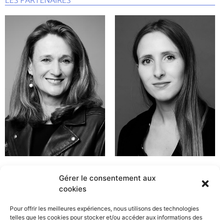
LES PARTENAIRES
Gérer le consentement aux
cookies
Pour offrir les meilleures expériences, nous utilisons des technologies
telles que les cookies pour stocker et/ou accéder aux informations des