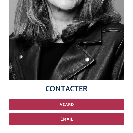
CONTACTER
VCARD
EMAIL